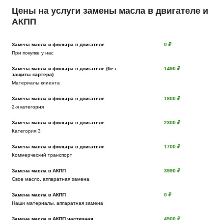
Цены на услуги замены масла в двигателе и
АКПП
Замена масла и фильтра в двигателе
0 ₽
При покупке у нас
Замена масла и фильтра в двигателе (без
1490 ₽
защиты картера)
Материалы клиента
Замена масла и фильтра в двигателе
1800 ₽
2-я категория
Замена масла и фильтра в двигателе
2300 ₽
Категория 3
Замена масла и фильтра в двигателе
1700 ₽
Коммерческий транспорт
Замена масла в АКПП
3990 ₽
Свое масло, аппаратная замена
Замена масла в АКПП
0 ₽
Наши материалы, аппаратная замена
Замена масла в АКПП частичная
4500 ₽