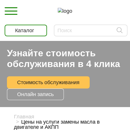
Каталог
Узнайте стоимость
обслуживания в 4 клика
Стоимость обслуживания
Онлайн запись
Главная
Цены на услуги замены масла в
двигателе и АКПП