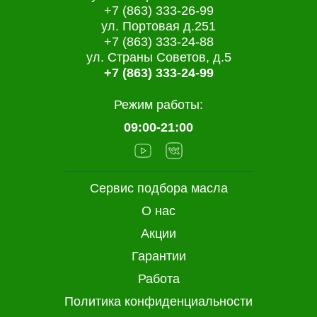
+7 (863) 333-26-99
ул. Портовая д.251
+7 (863) 333-24-88
ул. Страны Советов, д.5
+7 (863) 333-24-99
Режим работы:
09:00-21:00
Сервис подбора масла
О нас
Акции
Гарантии
Работа
Политика конфиденциальности