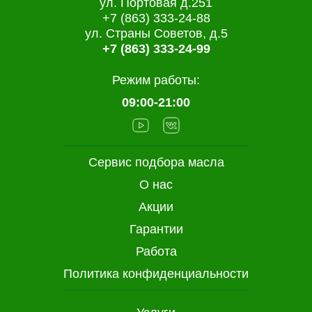
ул. Портовая д.251
+7 (863) 333-24-88
ул. Страны Советов, д.5
+7 (863) 333-24-99
Режим работы:
09:00-21:00
Сервис подбора масла
О нас
Акции
Гарантии
Работа
Политика конфиденциальности