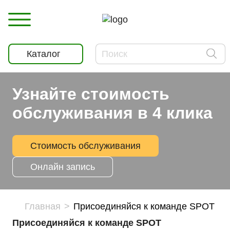
Каталог
Узнайте стоимость
обслуживания в 4 клика
Стоимость обслуживания
Онлайн запись
Главная
Присоединяйся к команде SPOT
Присоединяйся к команде SPOT