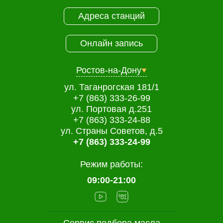
Адреса станций
Онлайн запись
Ростов-на-Дону
ул. Таганрогская 181/1
+7 (863) 333-26-99
ул. Портовая д.251
+7 (863) 333-24-88
ул. Страны Советов, д.5
+7 (863) 333-24-99
Режим работы:
09:00-21:00