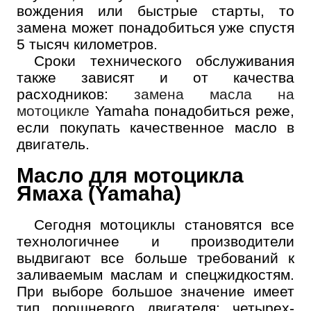
вождения или быстрые старты, то
замена может понадобиться уже спустя
5 тысяч километров.
Сроки технического обслуживания
также зависят и от качества
расходников:
замена масла на
мотоцикле
Yamaha понадобиться реже,
если покупать качественное масло в
двигатель.
Масло для мотоцикла
Ямаха (Yamaha)
Сегодня мотоциклы становятся все
технологичнее и производители
выдвигают все больше требований к
заливаемым маслам и спецжидкостям.
При выборе большое значение имеет
тип поршневого двигателя: четырех-