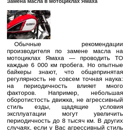
Замена масла в мотоциклах Ямаха
Обычные рекомендации
производителя по замене масла на
мотоциклах Ямаха — проводить ТО
каждые 6 000 км пробега. Но опытные
байкеры знают, что общепринятая
регулярность не совсем точная наука:
на периодичность влияет много
факторов. Например, небольшая
оборотистость движка, не агрессивный
стиль езды, щадящие условия
эксплуатации могут увеличить
периодичность до 8 тысяч км. В других
случаях, если у Вас агрессивный стиль