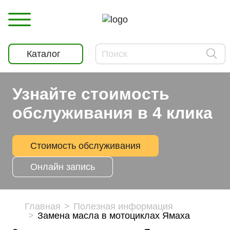
Каталог
Узнайте стоимость
обслуживания в 4 клика
Стоимость обслуживания
Онлайн запись
Главная
Полезная информация
Замена масла в мотоциклах Ямаха