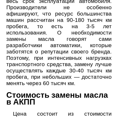
весь срок эксплуатации автомобиля.
Производители не особенно
афишируют, что ресурс большинства
машин рассчитан на 90-180 тысяч км
пробега, то есть на 3-5 лет
использования. О необходимости
замены масла говорят сами
разработчики автоматики, которые
заботятся о репутации своего бренда.
Поэтому, при интенсивных нагрузках
транспортного средства, замену лучше
осуществлять каждые 30-40 тысяч км
пробега, при небольших — достаточно
менять через 60 тысяч км.
Стоимость замены масла
в АКПП
Цена состоит из стоимости