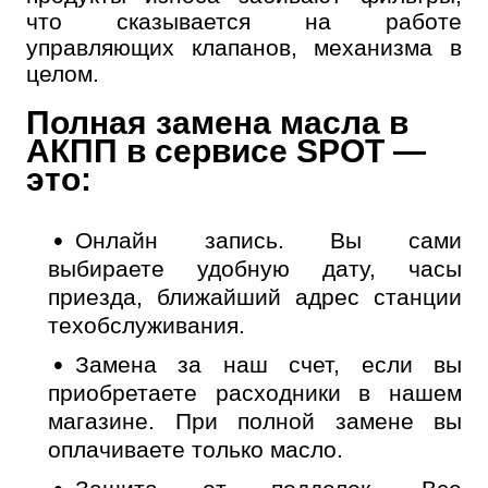
что сказывается на работе
управляющих клапанов, механизма в
целом.
Полная замена масла в
АКПП в сервисе SPOT —
это:
Онлайн запись.
Вы сами
выбираете удобную дату, часы
приезда, ближайший адрес станции
техобслуживания.
Замена за наш счет,
если вы
приобретаете расходники в нашем
магазине. При полной замене вы
оплачиваете только масло.