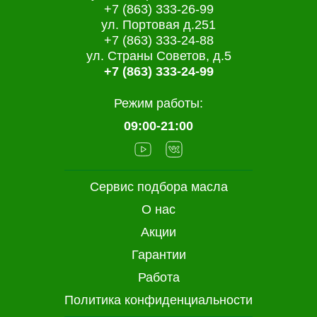
+7 (863) 333-26-99
ул. Портовая д.251
+7 (863) 333-24-88
ул. Страны Советов, д.5
+7 (863) 333-24-99
Режим работы:
09:00-21:00
Сервис подбора масла
О нас
Акции
Гарантии
Работа
Политика конфиденциальности