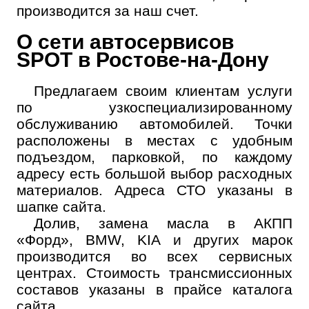
производится за наш счет.
О сети автосервисов
SPOT в Ростове-на-Дону
Предлагаем своим клиентам услуги
по узкоспециализированному
обслуживанию автомобилей. Точки
расположены в местах с удобным
подъездом, парковкой, по каждому
адресу есть большой выбор расходных
материалов. Адреса СТО указаны в
шапке сайта.
Долив, замена масла в АКПП
«Форд», BMW, KIA и других марок
производится во всех сервисных
центрах. Стоимость трансмиссионных
составов указаны в прайсе каталога
сайта.