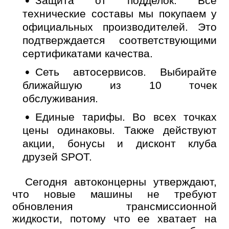
Защита от подделок.
Все
технические составы мы покупаем у
официальных производителей. Это
подтверждается соответствующими
сертификатами качества.
Сеть автосервисов.
Выбирайте
ближайшую из 10 точек
обслуживания.
Единые тарифы.
Во всех точках
цены одинаковы. Также действуют
акции, бонусы и дисконт клуба
друзей SPOT.
Сегодня автоконцерны утверждают,
что новые машины не требуют
обновления трансмиссионной
жидкости, потому что ее хватает на