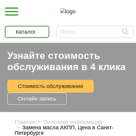
Каталог
Узнайте стоимость
обслуживания в 4 клика
Стоимость обслуживания
Онлайн запись
Главная
Полезная информация
Замена масла АКПП. Цена в Санкт-
Петербурге