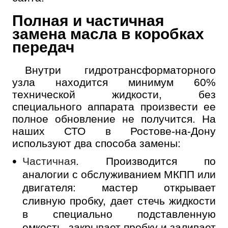
Полная и частичная
замена масла в коробках
передач
Внутри гидротрансформаторного
узла находится минимум 60%
технической жидкости, без
специального аппарата произвести ее
полное обновление не получится. На
наших СТО в Ростове-на-Дону
используют два способа замены:
Частичная
. Производится по
аналогии с обслуживанием МКПП или
двигателя: мастер открывает
сливную пробку, дает стечь жидкости
в специально подставленную
емкость, закрывает пробку и заливает