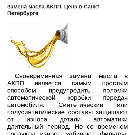
Замена масла АКПП. Цена в Санкт-
Петербурге
Своевременная замена масла в
АКПП является самым простым
способом предупредить поломки
автоматической коробки передач
автомобиля. Синтетические или
полусинтетические составы защищают
от износа детали автоматики
длительный период. Но со временем
продукты износа забивают фильтры,