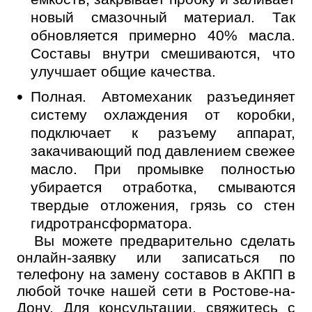
новый смазочный материал. Так
обновляется примерно 40% масла.
Составы внутри смешиваются, что
улучшает общие качества.
Полная. Автомеханик разъединяет
систему охлаждения от коробки,
подключает к разъему аппарат,
закачивающий под давлением свежее
масло. При промывке полностью
убирается отработка, смываются
твердые отложения, грязь со стен
гидротрансформатора.
Вы можете предварительно сделать
онлайн-заявку или записаться по
телефону на замену составов в АКПП в
любой точке нашей сети в Ростове-на-
Дону. Для консультации, свяжитесь с