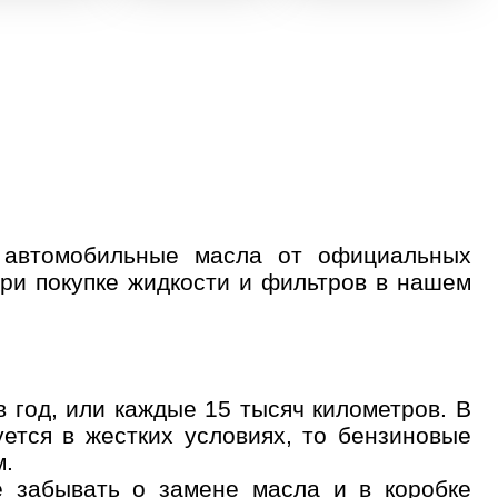
 автомобильные масла от официальных
ри покупке жидкости и фильтров в нашем
 год, или каждые 15 тысяч километров. В
ется в жестких условиях, то бензиновые
м.
 забывать о замене масла и в коробке